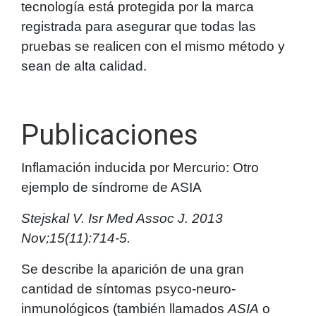
tecnología está protegida por la marca
registrada para asegurar que todas las
pruebas se realicen con el mismo método y
sean de alta calidad.
Publicaciones
Inflamación inducida por Mercurio: Otro
ejemplo de síndrome de ASIA
Stejskal V. Isr Med Assoc J. 2013
Nov;15(11):714-5.
Se describe la aparición de una gran
cantidad de síntomas psyco-neuro-
inmunológicos (también llamados
ASIA
o