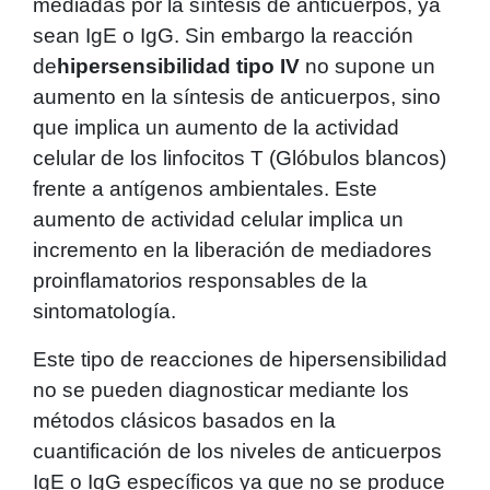
mediadas por la síntesis de anticuerpos, ya
sean IgE o IgG. Sin embargo la reacción
de
hipersensibilidad tipo IV
no supone un
aumento en la síntesis de anticuerpos, sino
que implica un aumento de la actividad
celular de los linfocitos T (Glóbulos blancos)
frente a antígenos ambientales. Este
aumento de actividad celular implica un
incremento en la liberación de mediadores
proinflamatorios responsables de la
sintomatología.
Este tipo de reacciones de hipersensibilidad
no se pueden diagnosticar mediante los
métodos clásicos basados en la
cuantificación de los niveles de anticuerpos
IgE o IgG específicos ya que no se produce