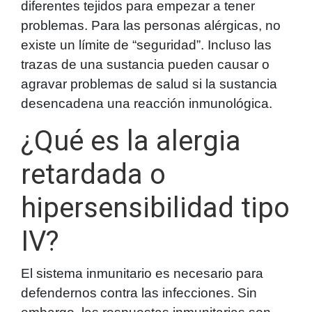
diferentes tejidos para empezar a tener
problemas. Para las personas alérgicas, no
existe un límite de “seguridad”. Incluso las
trazas de una sustancia pueden causar o
agravar problemas de salud si la sustancia
desencadena una reacción inmunológica.
¿Qué es la alergia
retardada o
hipersensibilidad tipo
IV?
El sistema inmunitario es necesario para
defendernos contra las infecciones. Sin