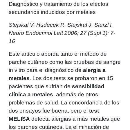
Diagnóstico y tratamiento de los efectos
secundarios inducidos por metales
Stejskal V, Hudecek R, Stejskal J, Sterzl I.
Neuro Endocrinol Lett 2006; 27 (Supl 1): 7-
16
Este artículo aborda tanto el método de
parche cutáneo como las pruebas de sangre
in vitro para el diagnóstico de
alergia a
metales
. Los dos tests se probaron en 15
pacientes que sufrían de
sensibilidad
clínica a metales
, además de otros
problemas de salud. La concordancia de los
dos ensayos fue buena, pero el
test
MELISA
detecta alergias a más metales que
los parches cutáneos. La eliminación de