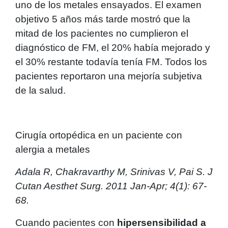
uno de los metales ensayados. El examen
objetivo 5 años más tarde mostró que la
mitad de los pacientes no cumplieron el
diagnóstico de FM, el 20% había mejorado y
el 30% restante todavía tenía FM. Todos los
pacientes reportaron una mejoría subjetiva
de la salud.
Cirugía ortopédica en un paciente con
alergia a metales
Adala R, Chakravarthy M, Srinivas V, Pai S. J
Cutan Aesthet Surg. 2011 Jan-Apr; 4(1): 67-
68.
Cuando pacientes con
hipersensibilidad a