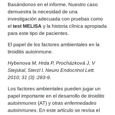
Basándonos en el informe. Nuestro caso
demuestra la necesidad de una
investigación adecuada con pruebas como
el
test MELISA
y la historia clínica apropiada
para este tipo de pacientes.
El papel de los factores ambientales en la
tiroiditis autoinmune.
Hybenova M, Hrda P, Procházková J, V
Stejskal, Sterzl I. Neuro Endocrinol Lett.
2010; 31 (3) :283-9.
Los factores ambientales pueden jugar un
papel importante en el desarrollo de
tiroiditis
autoinmunes
(AT) y otras
enfermedades
autoinmunes
. En este artículo se revisa el