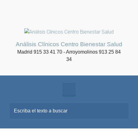
Análisis Clínicos Centro Bienestar Salud
Madrid 915 33 41 70 - Arroyomolinos 913 25 84
34