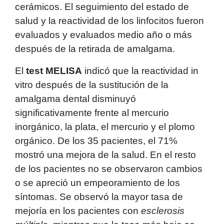
cerámicos. El seguimiento del estado de
salud y la reactividad de los linfocitos fueron
evaluados y evaluados medio año o más
después de la retirada de amalgama.
El
test MELISA
indicó que la reactividad in
vitro después de la sustitución de la
amalgama dental disminuyó
significativamente frente al mercurio
inorgánico, la plata, el mercurio y el plomo
orgánico. De los 35 pacientes, el 71%
mostró una mejora de la salud. En el resto
de los pacientes no se observaron cambios
o se apreció un empeoramiento de los
síntomas. Se observó la mayor tasa de
mejoría en los pacientes con
esclerosis