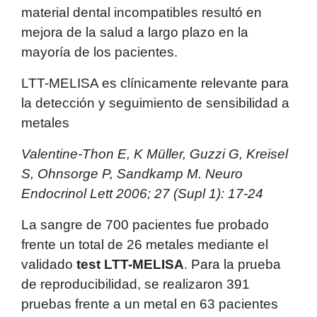
material dental incompatibles resultó en
mejora de la salud a largo plazo en la
mayoría de los pacientes.
LTT-MELISA es clínicamente relevante para
la detección y seguimiento de sensibilidad a
metales
Valentine-Thon E, K Müller, Guzzi G, Kreisel
S, Ohnsorge P, Sandkamp M. Neuro
Endocrinol Lett 2006; 27 (Supl 1): 17-24
La sangre de 700 pacientes fue probado
frente un total de 26 metales mediante el
validado
test LTT-MELISA
. Para la prueba
de reproducibilidad, se realizaron 391
pruebas frente a un metal en 63 pacientes