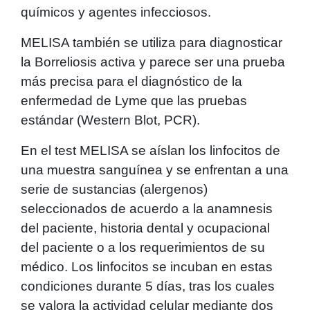
químicos y agentes infecciosos.
MELISA también se utiliza para diagnosticar
la Borreliosis activa y parece ser una prueba
más precisa para el diagnóstico de la
enfermedad de Lyme que las pruebas
estándar (Western Blot, PCR).
En el test MELISA se aíslan los linfocitos de
una muestra sanguínea y se enfrentan a una
serie de sustancias (alergenos)
seleccionados de acuerdo a la anamnesis
del paciente, historia dental y ocupacional
del paciente o a los requerimientos de su
médico. Los linfocitos se incuban en estas
condiciones durante 5 días, tras los cuales
se valora la actividad celular mediante dos