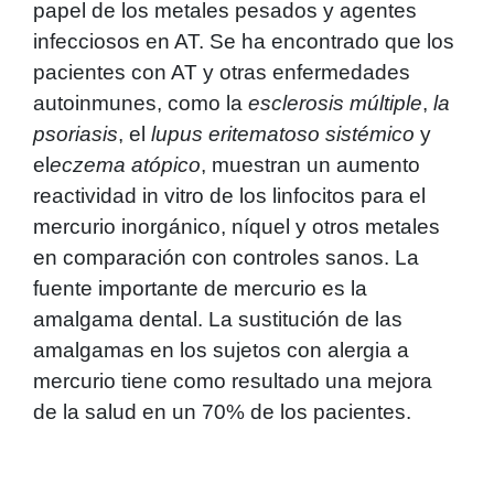
papel de los metales pesados y agentes
infecciosos en AT. Se ha encontrado que los
pacientes con AT y otras enfermedades
autoinmunes, como la
esclerosis múltiple
,
la
psoriasis
, el
lupus eritematoso sistémico
y
el
eczema atópico
, muestran un aumento
reactividad in vitro de los linfocitos para el
mercurio inorgánico, níquel y otros metales
en comparación con controles sanos. La
fuente importante de mercurio es la
amalgama dental. La sustitución de las
amalgamas en los sujetos con alergia a
mercurio tiene como resultado una mejora
de la salud en un 70% de los pacientes.