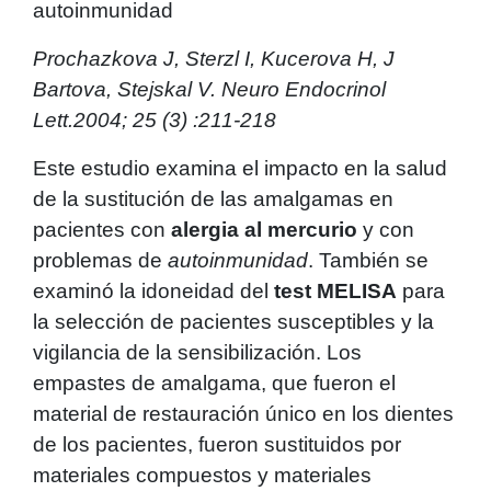
autoinmunidad
Prochazkova J, Sterzl I, Kucerova H, J
Bartova, Stejskal V. Neuro Endocrinol
Lett.2004; 25 (3) :211-218
Este estudio examina el impacto en la salud
de la sustitución de las amalgamas en
pacientes con
alergia al mercurio
y con
problemas de
autoinmunidad
. También se
examinó la idoneidad del
test MELISA
para
la selección de pacientes susceptibles y la
vigilancia de la sensibilización. Los
empastes de amalgama, que fueron el
material de restauración único en los dientes
de los pacientes, fueron sustituidos por
materiales compuestos y materiales