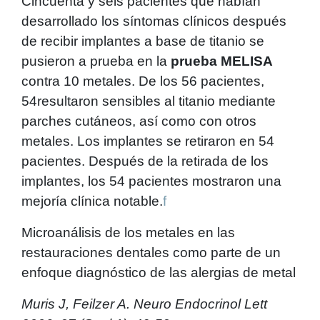
Cincuenta y seis pacientes que habían
desarrollado los síntomas clínicos después
de recibir implantes a base de titanio se
pusieron a prueba en la
prueba MELISA
contra 10 metales. De los 56 pacientes,
54resultaron sensibles al titanio mediante
parches cutáneos, así como con otros
metales. Los implantes se retiraron en 54
pacientes. Después de la retirada de los
implantes, los 54 pacientes mostraron una
mejoría clínica notable.
f
Microanálisis de los metales en las
restauraciones dentales como parte de un
enfoque diagnóstico de las alergias de metal
Muris J, Feilzer A. Neuro Endocrinol Lett