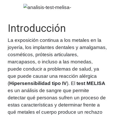
Introducción
La exposición continua a los metales en la
joyería, los implantes dentales y amalgamas,
cosméticos, prótesis articulares,
marcapasos, o incluso a las monedas,
puede conducir a problemas de salud, ya
que puede causar una reacción alérgica
(
Hipersensibilidad tipo IV
). El
test MELISA
es un análisis de sangre que permite
detectar qué personas sufren un proceso de
estas características y determinar frente a
qué metales el cuerpo produce un rechazo