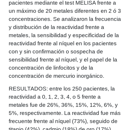
pacientes mediante el test MELISA frente a
un máximo de 20 metales diferentes en 2 ó 3
concentraciones. Se analizaron la frecuencia
y distribución de la reactividad frente a
metales, la sensibilidad y especificidad de la
reactividad frente al níquel en los pacientes
con y sin confirmación o sospecha de
sensibilidad frente al níquel, y el papel de la
concentración de linfocitos y de la
concentración de mercurio inorgánico.
RESULTADOS: entre los 250 pacientes, la
reactividad a 0, 1, 2, 3, 4, o 5 frente a
metales fue de 26%, 36%, 15%, 12%, 6%, y
5%, respectivamente. La reactividad fue más
frecuente frente al níquel (73%), seguido de
titanio (42%), cadmio (18%) de oro (17%),