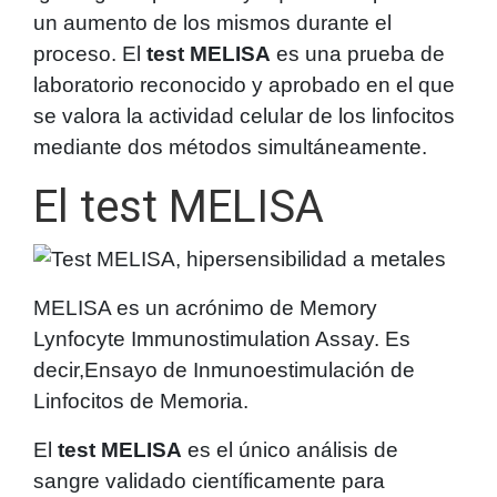
un aumento de los mismos durante el
proceso. El
test MELISA
es una prueba de
laboratorio reconocido y aprobado en el que
se valora la actividad celular de los linfocitos
mediante dos métodos simultáneamente.
El test MELISA
MELISA es un acrónimo de Memory
Lynfocyte Immunostimulation Assay. Es
decir,Ensayo de Inmunoestimulación de
Linfocitos de Memoria.
El
test MELISA
es el único análisis de
sangre validado científicamente para