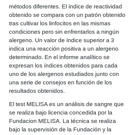
métodos diferentes. El índice de reactividad
obtenido se compara con un patrón obtenido
tras cultivar los linfocitos en las mismas
condiciones pero sin enfrentarlos a ningún
alergeno. Un valor de índice superior a 3
indica una reacción positiva a un alergeno
determinado. En el informe analítico se
expresan los índices obtenidos para cada
uno de los alergenos estudiados junto con
una serie de consejos en función de los
resultados obtenidos.
El test MELISA es un análisis de sangre que
se realiza bajo licencia concedida por la
Fundacion MELISA. La técnica se realiza
bajo la supervisión de la Fundación y la