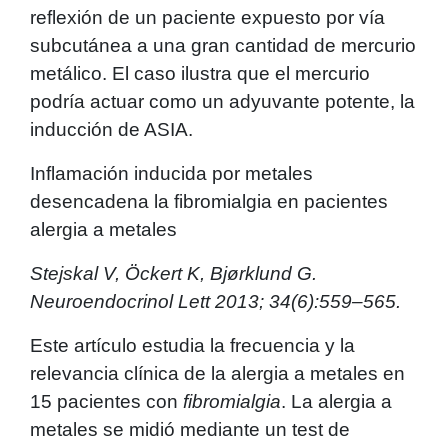
reflexión de un paciente expuesto por vía
subcutánea a una gran cantidad de mercurio
metálico. El caso ilustra que el mercurio
podría actuar como un adyuvante potente, la
inducción de ASIA.
Inflamación inducida por metales
desencadena la fibromialgia en pacientes
alergia a metales
Stejskal V, Öckert K, Bjørklund G.
Neuroendocrinol Lett 2013; 34(6):559–565.
Este artículo estudia la frecuencia y la
relevancia clínica de la alergia a metales en
15 pacientes con
fibromialgia
. La alergia a
metales se midió mediante un test de