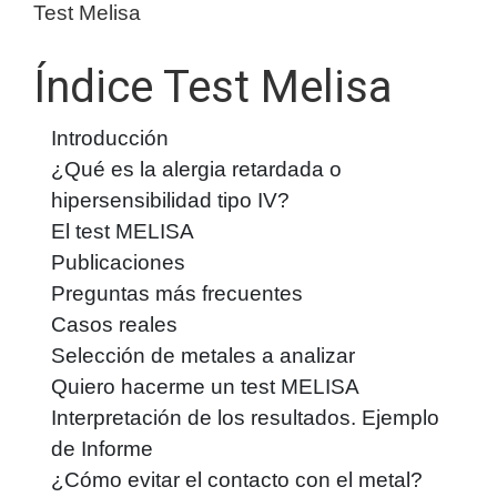
Test Melisa
Índice Test Melisa
Introducción
¿Qué es la alergia retardada o
hipersensibilidad tipo IV?
El test MELISA
Publicaciones
Preguntas más frecuentes
Casos reales
Selección de metales a analizar
Quiero hacerme un test MELISA
Interpretación de los resultados. Ejemplo
de Informe
¿Cómo evitar el contacto con el metal?