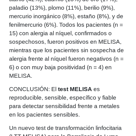
paladio (13%), plomo (11%), berilio (9%),
mercurio inorgánico (8%), estaño (8%), y de
fenilmercurio (6%). Todos los pacientes (n =
15) con alergia al níquel, confirmados o
sospechosos, fueron positivos en MELISA,
mientras que los pacientes sin sospecha de
alergia frente al níquel fueron negativos (n =
6) o con muy baja positividad (n = 4) en
MELISA.
CONCLUSIÓN: El
test MELISA
es
reproducible, sensible, específico y fiable
para detectar sensibilidad frente a metales
en los pacientes sensibles.
Un nuevo test de transformación linfocitaria