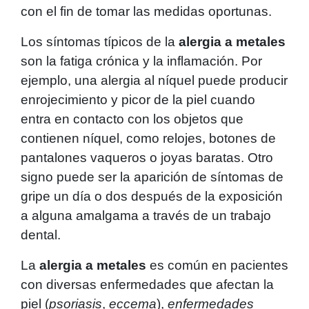
con el fin de tomar las medidas oportunas.
Los síntomas típicos de la
alergia a metales
son la fatiga crónica y la inflamación. Por
ejemplo, una alergia al níquel puede producir
enrojecimiento y picor de la piel cuando
entra en contacto con los objetos que
contienen níquel, como relojes, botones de
pantalones vaqueros o joyas baratas. Otro
signo puede ser la aparición de síntomas de
gripe un día o dos después de la exposición
a alguna amalgama a través de un trabajo
dental.
La
alergia a metales
es común en pacientes
con diversas enfermedades que afectan la
piel (
psoriasis
,
eccema
),
enfermedades