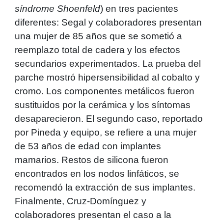
síndrome Shoenfeld
) en tres pacientes
diferentes: Segal y colaboradores presentan
una mujer de 85 años que se sometió a
reemplazo total de cadera y los efectos
secundarios experimentados. La prueba del
parche mostró hipersensibilidad al cobalto y
cromo. Los componentes metálicos fueron
sustituidos por la cerámica y los síntomas
desaparecieron. El segundo caso, reportado
por Pineda y equipo, se refiere a una mujer
de 53 años de edad con implantes
mamarios. Restos de silicona fueron
encontrados en los nodos linfáticos, se
recomendó la extracción de sus implantes.
Finalmente, Cruz-Domínguez y
colaboradores presentan el caso a la