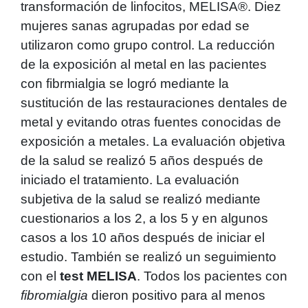
transformación de linfocitos, MELISA®. Diez
mujeres sanas agrupadas por edad se
utilizaron como grupo control. La reducción
de la exposición al metal en las pacientes
con fibrmialgia se logró mediante la
sustitución de las restauraciones dentales de
metal y evitando otras fuentes conocidas de
exposición a metales. La evaluación objetiva
de la salud se realizó 5 años después de
iniciado el tratamiento. La evaluación
subjetiva de la salud se realizó mediante
cuestionarios a los 2, a los 5 y en algunos
casos a los 10 años después de iniciar el
estudio. También se realizó un seguimiento
con el
test MELISA
. Todos los pacientes con
fibromialgia
dieron positivo para al menos