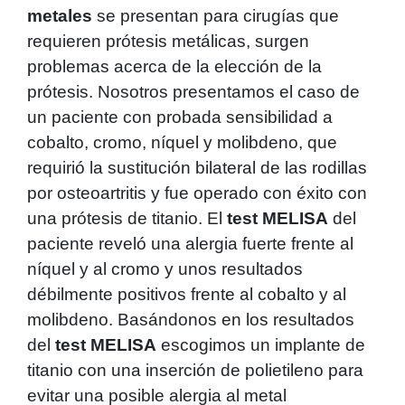
metales
se presentan para cirugías que
requieren prótesis metálicas, surgen
problemas acerca de la elección de la
prótesis. Nosotros presentamos el caso de
un paciente con probada sensibilidad a
cobalto, cromo, níquel y molibdeno, que
requirió la sustitución bilateral de las rodillas
por osteoartritis y fue operado con éxito con
una prótesis de titanio. El
test MELISA
del
paciente reveló una alergia fuerte frente al
níquel y al cromo y unos resultados
débilmente positivos frente al cobalto y al
molibdeno. Basándonos en los resultados
del
test MELISA
escogimos un implante de
titanio con una inserción de polietileno para
evitar una posible alergia al metal