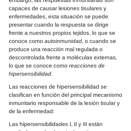
embargo, las respuestas inmunitarias son
capaces de causar lesiones tisulares y
enfermedades, esta situación se puede
presentar cuando la respuesta se dirige
frente a nuestros propios tejidos, lo que se
conoce como
autoinmunidad
, o cuando se
produce una reacción mal regulada o
descontrolada frente a moléculas externas,
lo que se conoce como
reacciones de
hipersensibilidad
.
Las reacciones de hipersensibilidad se
clasifican en función del principal mecanismo
inmunitario responsable de la lesión tisular y
de la enfermedad:
Las hipersensibilidades I, II y III están