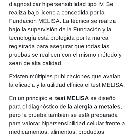
diagnosticar hipersensibilidad tipo IV. Se
realiza bajo licencia concedida por la
Fundacion MELISA. La técnica se realiza
bajo la supervisión de la Fundación y la
tecnología está protegida por la marca
registrada para asegurar que todas las
pruebas se realicen con el mismo método y
sean de alta calidad.
Existen múltiples publicaciones que avalan
la eficacia y la utilidad clínica el test MELISA.
En un principio el
test MELISA
se diseñó
para el diagnóstico de la
alergia a metales
,
pero la prueba también se está preparada
para valorar hipersensibilidad celular frente a
medicamentos, alimentos, productos