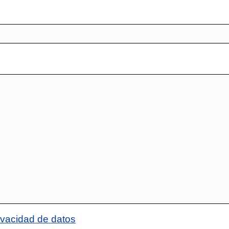
rivacidad de datos