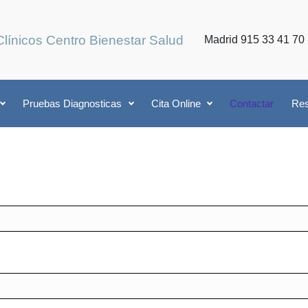
Clínicos Centro Bienestar Salud
Madrid 915 33 41 70 
Pruebas Diagnosticas
Cita Online
Contactar
Res