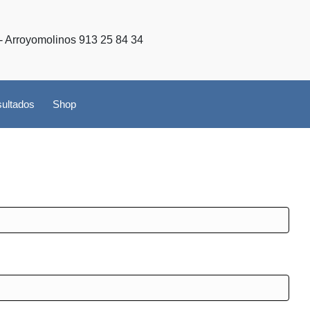
- Arroyomolinos 913 25 84 34
ultados
Shop