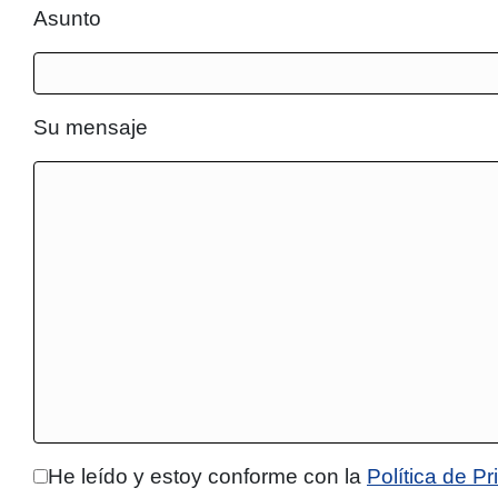
Asunto
Su mensaje
He leído y estoy conforme con la
Política de P