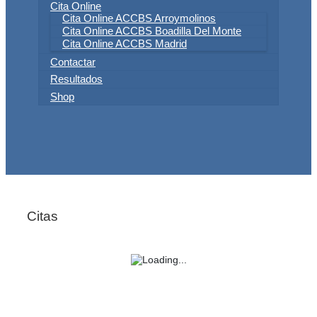
Cita Online
Cita Online ACCBS Arroymolinos
Cita Online ACCBS Boadilla Del Monte
Cita Online ACCBS Madrid
Contactar
Resultados
Shop
Citas