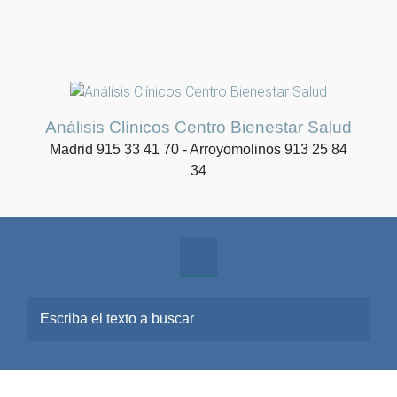
Análisis Clínicos Centro Bienestar Salud
Madrid 915 33 41 70 - Arroyomolinos 913 25 84
34