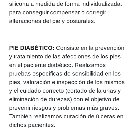
silicona a medida de forma individualizada,
para conseguir compensar o corregir
alteraciones del pie y posturales.
PIE DIABÉTICO:
Consiste en la prevención
y tratamiento de las afecciones de los pies
en el paciente diabético. Realizamos
pruebas específicas de sensibilidad en los
pies, valoración e inspección de los mismos
y el cuidado correcto (cortado de la uñas y
eliminación de durezas) con el objetivo de
prevenir riesgos y problemas más graves.
También realizamos curación de úlceras en
dichos pacientes.