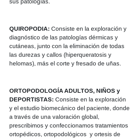
sus patologías.
QUIROPODIA:
Consiste en la exploración y
diagnóstico de las patologías dérmicas y
cutáneas, junto con la eliminación de todas
las durezas y callos (hiperqueratosis y
helomas), más el corte y fresado de uñas.
ORTOPODOLOGÍA ADULTOS, NIÑOS y
DEPORTISTAS:
Consiste en la exploración
y el estudio biomecánico del paciente, donde
a través de una valoración global,
prescribimos y confeccionamos tratamientos
ortopédicos, ortopodológicos y ortesis de