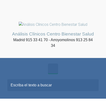
Análisis Clínicos Centro Bienestar Salud
Madrid 915 33 41 70 - Arroyomolinos 913 25 84
34