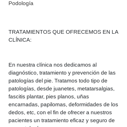
Podología
TRATAMIENTOS QUE OFRECEMOS EN LA
CLÍNICA:
En nuestra clínica nos dedicamos al
diagnóstico, tratamiento y prevención de las
patologías del pie. Tratamos todo tipo de
patologías, desde juanetes, metatarsalgias,
fascitis plantar, pies planos, uñas
encarnadas, papilomas, deformidades de los
dedos, etc, con el fin de ofrecer a nuestros
pacientes un tratamiento eficaz y seguro de