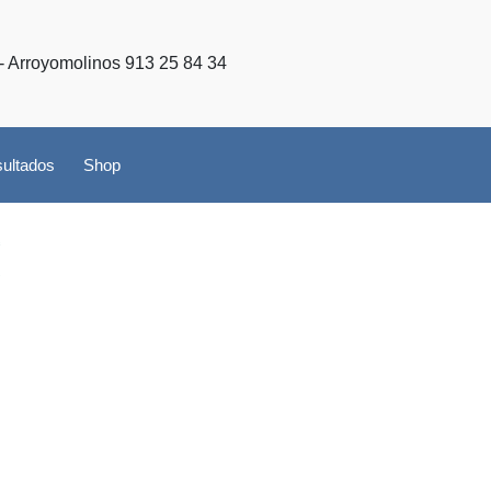
- Arroyomolinos 913 25 84 34
ultados
Shop