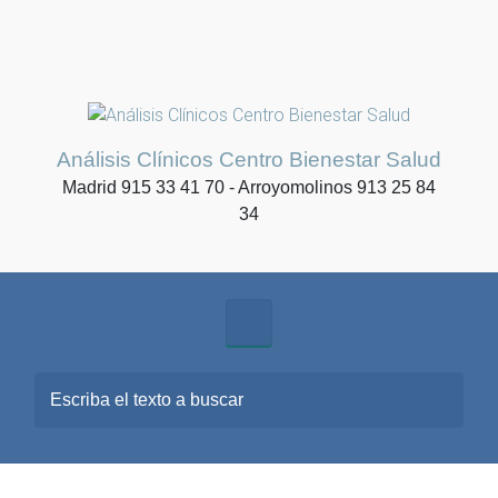
Análisis Clínicos Centro Bienestar Salud
Madrid 915 33 41 70 - Arroyomolinos 913 25 84
34